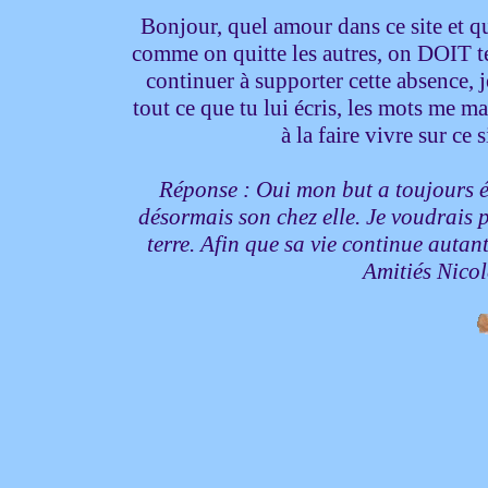
Bonjour, quel amour dans ce site et qu
comme on quitte les autres, on DOIT te
continuer à supporter cette absence, j
tout ce que tu lui écris, les mots me m
à la faire vivre sur c
Réponse : Oui mon but a toujours été 
désormais son chez elle. Je voudrais p
terre. Afin que sa vie continue autan
Amitiés Nico