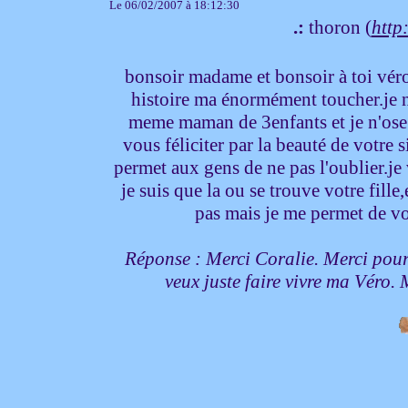
Le 06/02/2007 à 18:12:30
.:
thoron (
http:
bonsoir madame et bonsoir à toi véron
histoire ma énormément toucher.je ne
meme maman de 3enfants et je n'ose i
vous féliciter par la beauté de votre 
permet aux gens de ne pas l'oublier.je
je suis que la ou se trouve votre fille,
pas mais je me permet de vo
Réponse : Merci Coralie. Merci pour v
veux juste faire vivre ma Véro