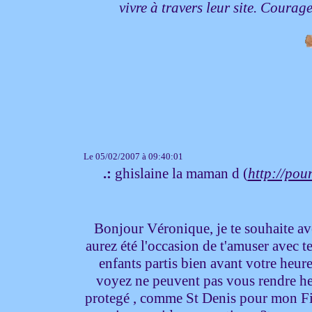
vivre à travers leur site. Coura
Le 05/02/2007 à 09:40:01
.:
ghislaine la maman d (
http://pour
Bonjour Véronique, je te souhaite ave
aurez été l'occasion de t'amuser avec t
enfants partis bien avant votre heure 
voyez ne peuvent pas vous rendre heu
protegé , comme St Denis pour mon Fi