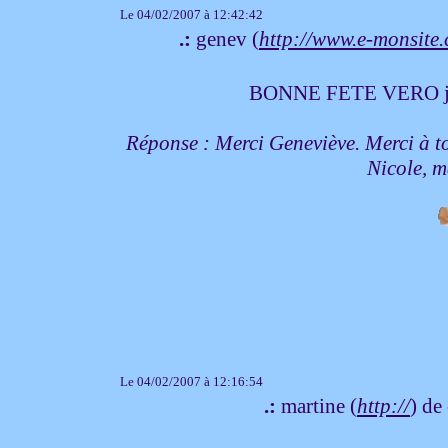
Le 04/02/2007 à 12:42:42
.:
genev (
http://www.e-monsite.
BONNE FETE VERO je te
Réponse : Merci Geneviève. Merci à t
Nicole, 
Le 04/02/2007 à 12:16:54
.:
martine (
http://
) de