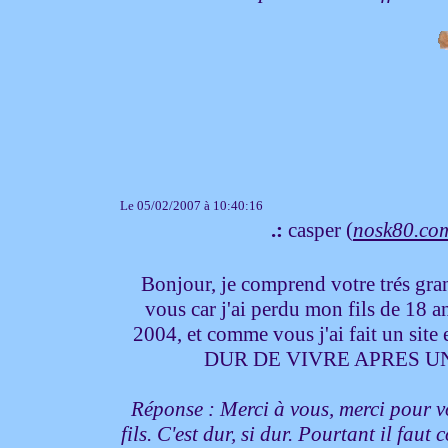
Le 05/02/2007 à 10:40:16
.:
casper (
nosk80.co
Bonjour, je comprend votre trés gra
vous car j'ai perdu mon fils de 18 
2004, et comme vous j'ai fait un si
DUR DE VIVRE APRES UNE 
Réponse : Merci à vous, merci pour votr
fils. C'est dur, si dur. Pourtant il faut