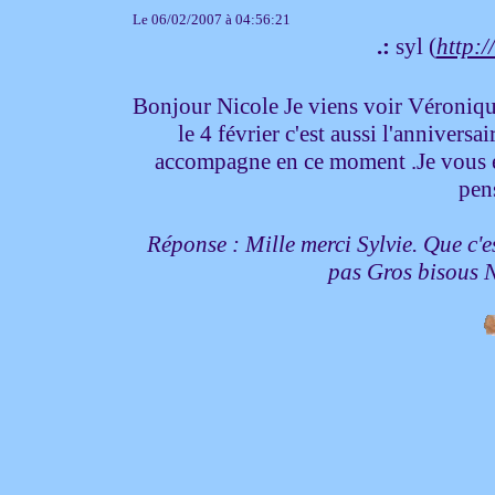
Le 06/02/2007 à 04:56:21
.:
syl (
http:/
Bonjour Nicole Je viens voir Véronique 
le 4 février c'est aussi l'anniversa
accompagne en ce moment .Je vous en
pen
Réponse : Mille merci Sylvie. Que c'e
pas Gros bisous 