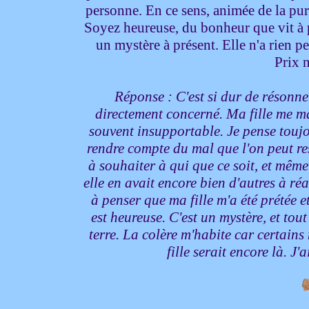
personne. En ce sens, animée de la pure
Soyez heureuse, du bonheur que vit à p
un mystère à présent. Elle n'a rien 
Prix 
Réponse : C'est si dur de résonn
directement concerné. Ma fille me m
souvent insupportable. Je pense toujo
rendre compte du mal que l'on peut res
à souhaiter à qui que ce soit, et même
elle en avait encore bien d'autres à réal
à penser que ma fille m'a été prétée e
est heureuse. C'est un mystère, et tout c
terre. La colère m'habite car certains 
fille serait encore là. 