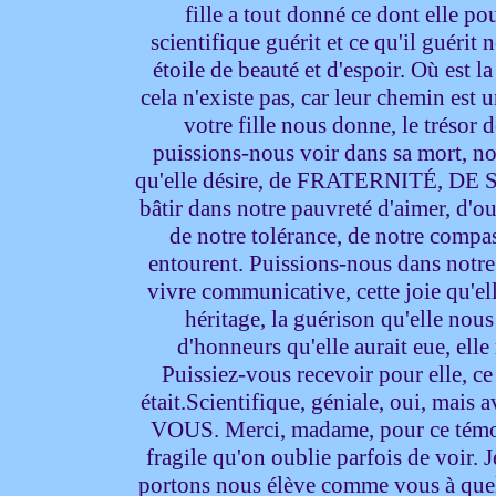
fille a tout donné ce dont elle po
scientifique guérit et ce qu'il guérit
étoile de beauté et d'espoir. Où est la
cela n'existe pas, car leur chemin est 
votre fille nous donne, le trésor
puissions-nous voir dans sa mort, n
qu'elle désire, de FRATERNITÉ, DE 
bâtir dans notre pauvreté d'aimer, d'o
de notre tolérance, de notre compa
entourent. Puissions-nous dans notre 
vivre communicative, cette joie qu'e
héritage, la guérison qu'elle nou
d'honneurs qu'elle aurait eue, e
Puissiez-vous recevoir pour elle, ce
était.Scientifique, géniale, oui, 
VOUS. Merci, madame, pour ce témoi
fragile qu'on oublie parfois de voir.
portons nous élève comme vous à quel