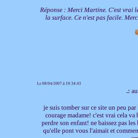
Réponse : Merci Martine. C'est vrai l
la surface. Ce n'est pas facile. Me
Le 08/04/2007 à 19:34:43
.:
au
je suis tomber sur ce site un peu par
courage madame! c'est vrai cela va b
perdre son enfant! ne baissez pas les b
qu'elle pont vous l'aimait et comme