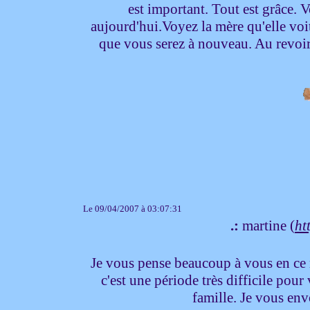
est important. Tout est grâce. 
aujourd'hui.Voyez la mère qu'elle voit 
que vous serez à nouveau. Au revoir
Le 09/04/2007 à 03:07:31
.:
martine (
ht
Je vous pense beaucoup à vous en ce m
c'est une période très difficile pour
famille. Je vous env