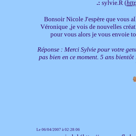
.:
sylvie.R (
htt
Bonsoir Nicole J'espère que vous all
Véronique ,je vois de nouvelles créati
pour vous alors je vous envoie to
Réponse : Merci Sylvie pour votre gent
pas bien en ce moment. 5 ans bientôt .
Le 06/04/2007 à 02:28:06