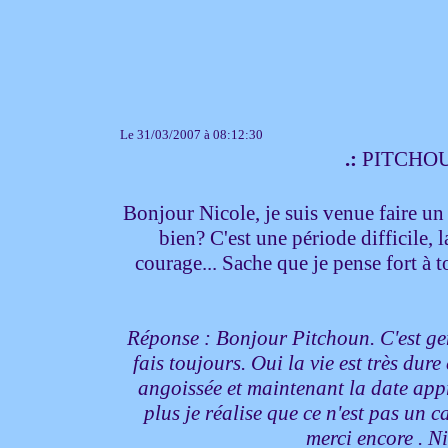
Le 31/03/2007 à 08:12:30
.:
PITCHOU
Bonjour Nicole, je suis venue faire un
bien? C'est une période difficile, 
courage... Sache que je pense fort à toi
Réponse : Bonjour Pitchoun. C'est gen
fais toujours. Oui la vie est très dur
angoissée et maintenant la date appr
plus je réalise que ce n'est pas un 
merci encore . 