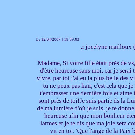
Le 12/04/2007 à 19:59:03
.:
jocelyne mailloux 
Madame, Si votre fille était près de vs,
d'être heureuse sans moi, car je serai
vivre, par toi j'ai eu la plus belle des 
tu ne peux pas haïr, c'est cela que je
t'embrasser une dernière fois et aim
sont près de toi!Je suis partie ds la L
de ma lumière d'où je suis, je te donne 
heureuse afin que mon bonheur étern
larmes et je te dis que ma joie sera 
vit en toi."Que l'ange de la Paix 