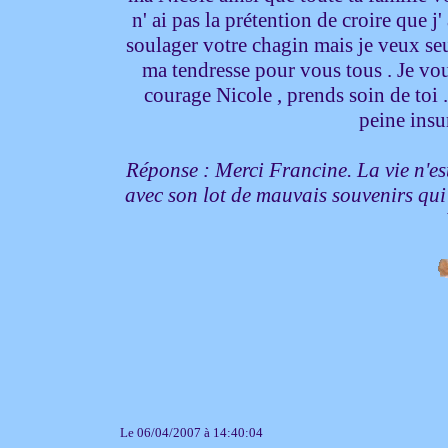
n' ai pas la prétention de croire que j
soulager votre chagin mais je veux seu
ma tendresse pour vous tous . Je vou
courage Nicole , prends soin de toi 
peine insu
Réponse : Merci Francine. La vie n'es
avec son lot de mauvais souvenirs qui
Le 06/04/2007 à 14:40:04