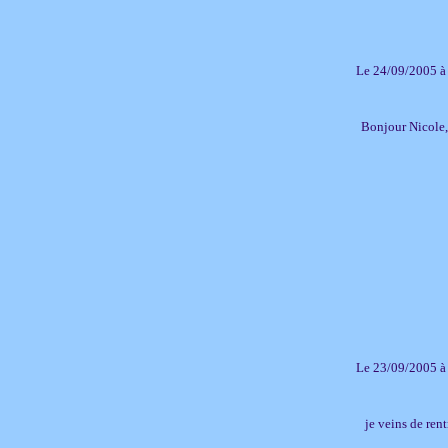
Le 24/09/2005 à
Bonjour Nicole, 
Le 23/09/2005 à
je veins de rent