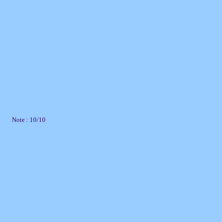
Note : 10/10