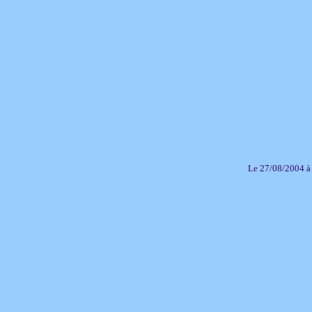
Le 27/08/2004 à