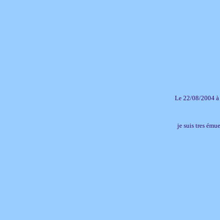
Le 22/08/2004 à
je suis tres émue