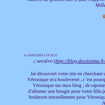
Mill
Le 26/03/2005 à 19:28:21
.:
serralvo (
http://blog.doctissimo.
Jai découvert votre site en cherchant
Véronique m'a bouleversé...c 'est pourqu
Véronique sur mon blog ; de rajouter 
d'allumer une bougie pour votre fille.j
bruleront eternellement pour Véronique
A