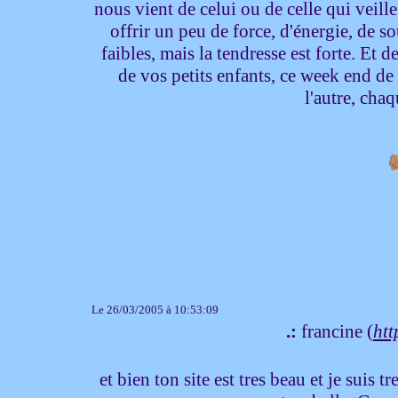
nous vient de celui ou de celle qui veille
offrir un peu de force, d'énergie, de sou
faibles, mais la tendresse est forte. Et 
de vos petits enfants, ce week end de
l'autre, chaq
Le 26/03/2005 à 10:53:09
.:
francine (
htt
et bien ton site est tres beau et je suis t