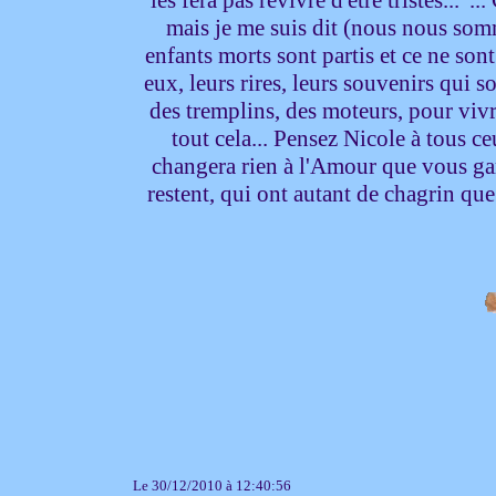
mais je me suis dit (nous nous somm
enfants morts sont partis et ce ne so
eux, leurs rires, leurs souvenirs qui 
des tremplins, des moteurs, pour vivre
tout cela... Pensez Nicole à tous c
changera rien à l'Amour que vous ga
restent, qui ont autant de chagrin que
Le 30/12/2010 à 12:40:56