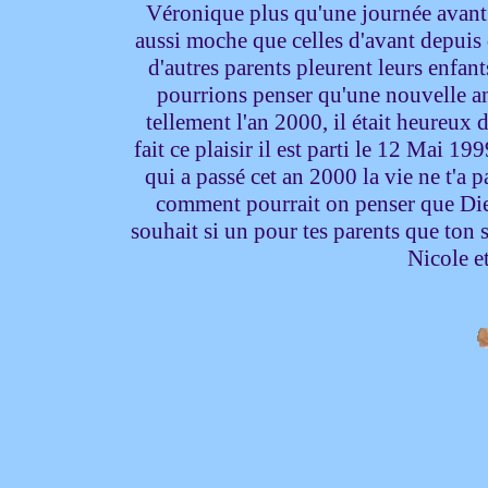
Véronique plus qu'une journée avant 
aussi moche que celles d'avant depuis 
d'autres parents pleurent leurs enfan
pourrions penser qu'une nouvelle an
tellement l'an 2000, il était heureux 
fait ce plaisir il est parti le 12 Mai 1
qui a passé cet an 2000 la vie ne t'a p
comment pourrait on penser que Die
souhait si un pour tes parents que ton
Nicole e