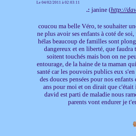
Le 04/02/2011 à 02:03:11
.:
janine (
http://dav
coucou ma belle Véro, te souhaiter un
ne plus avoir ses enfants à coté de soi
hélas beaucoup de familles sont plongé
dangereux et en liberté, que faudra 
soitent touchés mais bon on ne peut
entourage, de la haine de ta maman qui 
santé car les pouvoirs publics eux s'e
des douces pensées pour nos enfants 
ans pour moi et on dirait que c'était
david est parti de maladie nous ram
parents vont endurer je t'