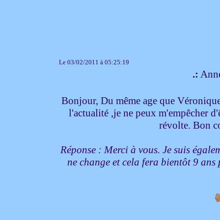
Le 03/02/2011 à 05:25:19
.:
Anne
Bonjour, Du même age que Véronique,
l'actualité ,je ne peux m'empêcher d'
révolte. Bon 
Réponse : Merci à vous. Je suis égalem
ne change et cela fera bientôt 9 an