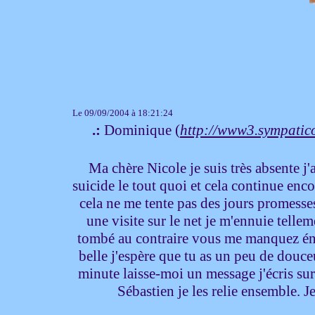
Le 09/09/2004 à 18:21:24
.:
Dominique (
http://www3.sympatic
Ma chère Nicole je suis très absente 
suicide le tout quoi et cela continue enco
cela ne me tente pas des jours promesses
une visite sur le net je m'ennuie tellem
tombé au contraire vous me manquez éno
belle j'espère que tu as un peu de douce
minute laisse-moi un message j'écris sur
Sébastien je les relie ensemble. 