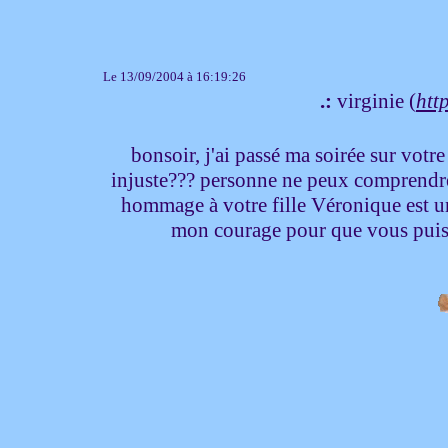
Le 13/09/2004 à 16:19:26
.:
virginie (
http
bonsoir, j'ai passé ma soirée sur votre 
injuste??? personne ne peux comprendre 
hommage à votre fille Véronique est un
mon courage pour que vous puissi