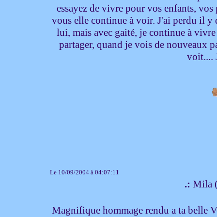
essayez de vivre pour vos enfants, vos 
vous elle continue à voir. J'ai perdu il
lui, mais avec gaité, je continue à vivr
partager, quand je vois de nouveaux pay
voit...
Le 10/09/2004 à 04:07:11
.:
Mila 
Magnifique hommage rendu a ta belle Ve