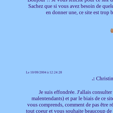
Sachez que si vous avez besoin de quelqu
en donner une, ce site est trop
Le 10/09/2004 à 12:24:28
.:
Christin
Je suis effondrée. J'allais consulter 
malentendants) et par le biais de ce s
vous comprends, comment de pas être révo
tout coeur et vous souhaite beaucoup de 