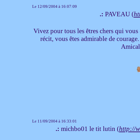
Le 12/09/2004 à 16:07:09
.:
PAVEAU (
ht
Vivez pour tous les êtres chers qui vous
récit, vous êtes admirable de courage
Amical
Le 11/09/2004 à 16:33:01
.:
michbo01 le tit lutin (
http://