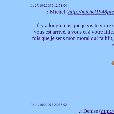
Le 27/10/2009 à 12:51:04
.:
Michel (
http://michel1948pi
Il y a longtemps que je visite votre si
vous est arrivé, à vous et à votre fi
fois que je sens mon moral qui faiblit,
e
Le 24/10/2009 à 23:55:02
.:
Denise (
http:/