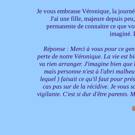
Je vous embrasse Véronique, la journée 
J'ai une fille, majeure depuis peu,
permanente de connaitre ce que vous
imaginé. 
Réponse : Merci à vous pour ce gent
perte de notre Véronique. La vie est bi
va rien arranger. J'imagine bien que 
mais personne n'est à l'abri malheu
lequel ) faisait ce qu'il faut pour pré
cas pas sur de la récidive. Je vous so
vigilante. C'est si dur d'être parents