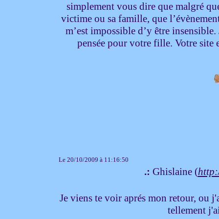
simplement vous dire que malgré que
victime ou sa famille, que l’évènemen
m’est impossible d’y être insensible.
pensée pour votre fille. Votre site 
Le 20/10/2009 à 11:16:50
.:
Ghislaine (
http
Je viens te voir aprés mon retour, ou 
tellement j'