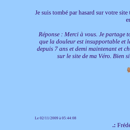
Je suis tombé par hasard sur votre site 
e
Réponse : Merci à vous. Je partage tou
que la douleur est insupportable et l
depuis 7 ans et demi maintenant et ch
sur le site de ma Véro. Bien
Le 02/11/2009 à 05:44:08
.:
Frédé