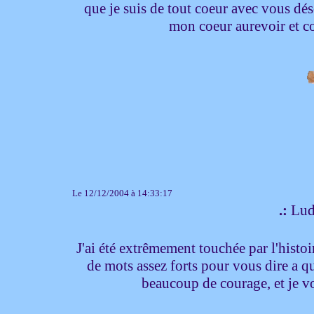
que je suis de tout coeur avec vous dés
mon coeur aurevoir et c
Le 12/12/2004 à 14:33:17
.:
Ludi
J'ai été extrêmement touchée par l'histoi
de mots assez forts pour vous dire a qu
beaucoup de courage, et je vo