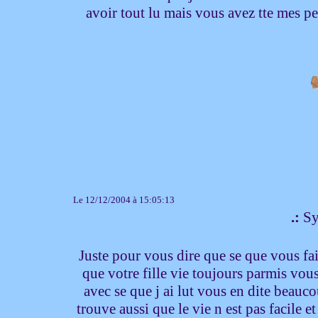
avoir tout lu mais vous avez tte mes p
Le 12/12/2004 à 15:05:13
.:
Sy
Juste pour vous dire que se que vous fai
que votre fille vie toujours parmis vou
avec se que j ai lut vous en dite beauco
trouve aussi que le vie n est pas facile e