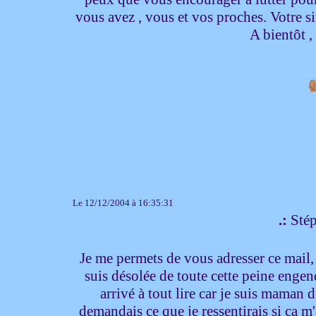
vous avez , vous et vos proches. Votre si
A bientôt 
Le 12/12/2004 à 16:35:31
.:
Stép
Je me permets de vous adresser ce mail, 
suis désolée de toute cette peine engen
arrivé à tout lire car je suis maman
demandais ce que je ressentirais si ca m'a