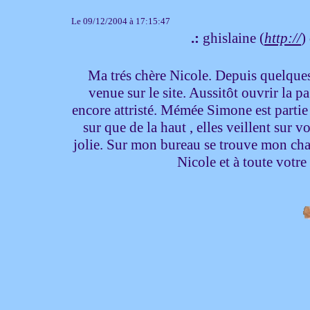
Le 09/12/2004 à 17:15:47
.:
ghislaine (
http://
)
Ma trés chère Nicole. Depuis quelques 
venue sur le site. Aussitôt ouvrir la p
encore attristé. Mémée Simone est partie r
sur que de la haut , elles veillent sur
jolie. Sur mon bureau se trouve mon chap
Nicole et à toute votre