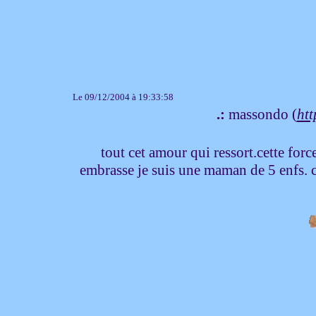
Le 09/12/2004 à 19:33:58
.:
massondo (
htt
tout cet amour qui ressort.cette forc
embrasse je suis une maman de 5 enfs. 