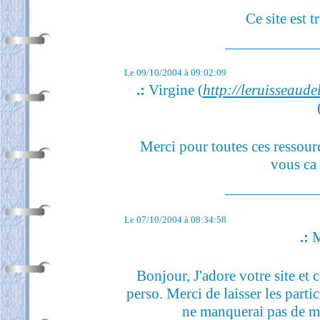
Ce site est 
Le 09/10/2004 à 09:02:09
.:
Virgine (
http://leruisseaude
Merci pour toutes ces ressourc
vous ca 
Le 07/10/2004 à 08:34:58
.:
M
Bonjour, J'adore votre site et 
perso. Merci de laisser les partic
ne manquerai pas de m