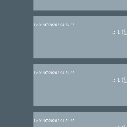
Le 01/07/2026 à 04:54:35
.:
1 (
h
Le 01/07/2026 à 04:54:35
.:
1 (
h
Le 01/07/2026 à 04:54:35