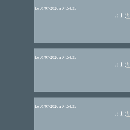
Le 01/07/2026 à 04:54:35
.:
1 (
h
Le 01/07/2026 à 04:54:35
.:
1 (
h
Le 01/07/2026 à 04:54:35
.:
1 (
h