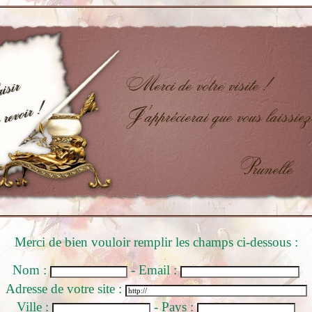
Merci de bien vouloir remplir les champs ci-dessous :
Nom :
- Email :
Adresse de votre site :
Ville :
- Pays :