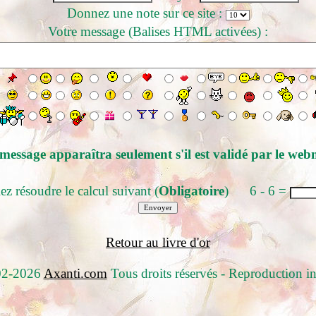
Donnez une note sur ce site :
Votre message (Balises HTML activées) :
message apparaîtra seulement s'il est validé par le web
ez résoudre le calcul suivant (
Obligatoire
) 6 - 6 =
Retour au livre d'or
02-2026
Axanti.com
Tous droits réservés - Reproduction in